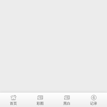
首页
彩图
黑白
记录