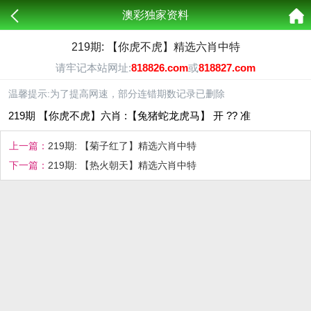
澳彩独家资料
219期: 【你虎不虎】精选六肖中特
请牢记本站网址:
818826.com
或
818827.com
温馨提示:为了提高网速，部分连错期数记录已删除
219期 【你虎不虎】六肖 :【兔猪蛇龙虎马】 开 ?? 准
上一篇：
219期: 【菊子红了】精选六肖中特
下一篇：
219期: 【热火朝天】精选六肖中特