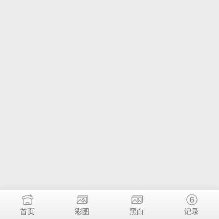
首页
彩图
黑白
记录