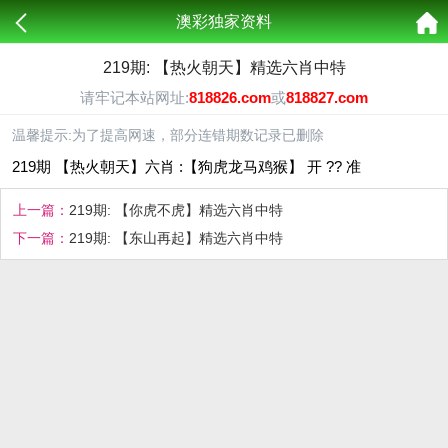
澳彩独家资料
219期: 【热火朝天】精选六肖中特
请牢记本站网址:
818826.com
或
818827.com
温馨提示:为了提高网速，部分连错期数记录已删除
219期 【热火朝天】六肖 :【狗虎龙马鸡猴】 开 ?? 准
上一篇：
219期: 【你虎不虎】精选六肖中特
下一篇：
219期: 【东山再起】精选六肖中特