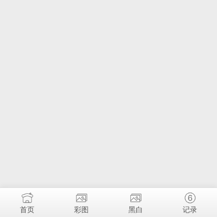
首页
彩图
黑白
记录