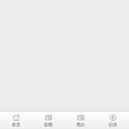
首页
彩图
黑白
记录