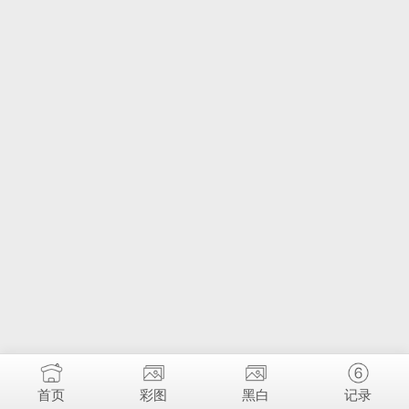
首页
彩图
黑白
记录