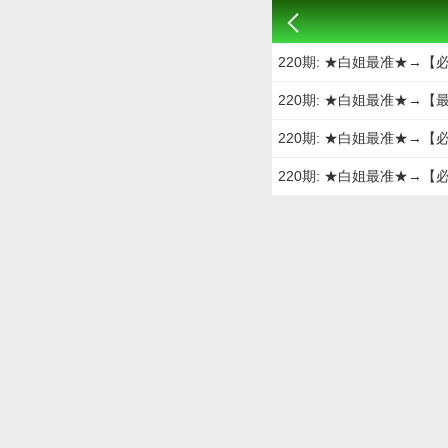
220期: ★白姐最准★→
220期: ★白姐最准★→
220期: ★白姐最准★→
220期: ★白姐最准★→