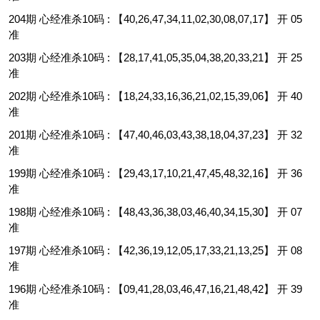
204期 心经准杀10码 : 【40,26,47,34,11,02,30,08,07,17】 开 05
准
203期 心经准杀10码 : 【28,17,41,05,35,04,38,20,33,21】 开 25
准
202期 心经准杀10码 : 【18,24,33,16,36,21,02,15,39,06】 开 40
准
201期 心经准杀10码 : 【47,40,46,03,43,38,18,04,37,23】 开 32
准
199期 心经准杀10码 : 【29,43,17,10,21,47,45,48,32,16】 开 36
准
198期 心经准杀10码 : 【48,43,36,38,03,46,40,34,15,30】 开 07
准
197期 心经准杀10码 : 【42,36,19,12,05,17,33,21,13,25】 开 08
准
196期 心经准杀10码 : 【09,41,28,03,46,47,16,21,48,42】 开 39
准