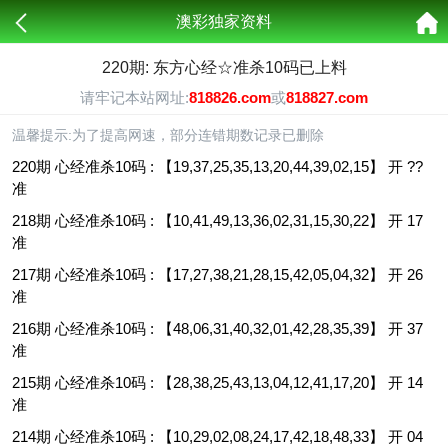
澳彩独家资料
220期: 东方心经☆准杀10码已上料
请牢记本站网址:
818826.com
或
818827.com
温馨提示:为了提高网速，部分连错期数记录已删除
220期 心经准杀10码 : 【19,37,25,35,13,20,44,39,02,15】 开 ??
准
218期 心经准杀10码 : 【10,41,49,13,36,02,31,15,30,22】 开 17
准
217期 心经准杀10码 : 【17,27,38,21,28,15,42,05,04,32】 开 26
准
216期 心经准杀10码 : 【48,06,31,40,32,01,42,28,35,39】 开 37
准
215期 心经准杀10码 : 【28,38,25,43,13,04,12,41,17,20】 开 14
准
214期 心经准杀10码 : 【10,29,02,08,24,17,42,18,48,33】 开 04