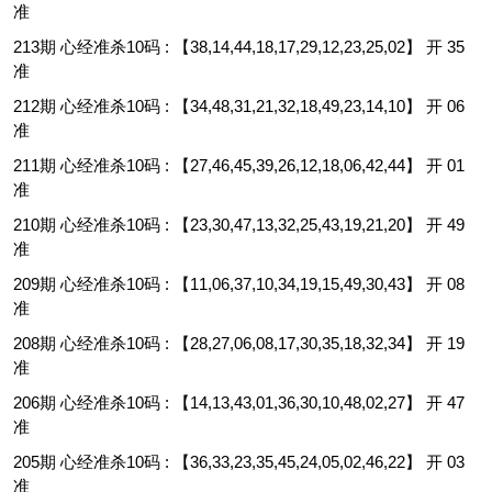
准
213期 心经准杀10码 : 【38,14,44,18,17,29,12,23,25,02】 开 35
准
212期 心经准杀10码 : 【34,48,31,21,32,18,49,23,14,10】 开 06
准
211期 心经准杀10码 : 【27,46,45,39,26,12,18,06,42,44】 开 01
准
210期 心经准杀10码 : 【23,30,47,13,32,25,43,19,21,20】 开 49
准
209期 心经准杀10码 : 【11,06,37,10,34,19,15,49,30,43】 开 08
准
208期 心经准杀10码 : 【28,27,06,08,17,30,35,18,32,34】 开 19
准
206期 心经准杀10码 : 【14,13,43,01,36,30,10,48,02,27】 开 47
准
205期 心经准杀10码 : 【36,33,23,35,45,24,05,02,46,22】 开 03
准