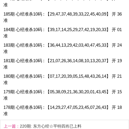
准
185期 心经准杀10码 : 【29,47,37,48,39,33,22,45,40,09】 开 36
准
184期 心经准杀10码 : 【39,17,14,25,29,27,42,19,20,33】 开 01
准
183期 心经准杀10码 : 【36,44,13,29,42,03,40,47,45,33】 开 24
准
181期 心经准杀10码 : 【21,07,26,36,14,08,10,13,20,37】 开 19
准
180期 心经准杀10码 : 【07,17,20,39,05,15,48,43,26,14】 开 21
准
179期 心经准杀10码 : 【05,38,09,21,36,30,20,01,43,45】 开 15
准
178期 心经准杀10码 : 【14,29,27,47,05,23,45,07,26,43】 开 18
准
上一篇：
220期: 东方心经☆平特四肖已上料