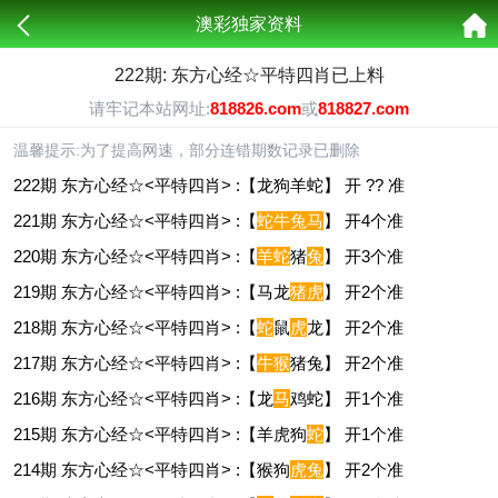
澳彩独家资料
222期: 东方心经☆平特四肖已上料
请牢记本站网址:
818826.com
或
818827.com
温馨提示:为了提高网速，部分连错期数记录已删除
222期 东方心经☆<平特四肖> :【龙狗羊蛇】 开 ?? 准
221期 东方心经☆<平特四肖> :【
蛇
牛
兔
马
】 开4个准
220期 东方心经☆<平特四肖> :【
羊
蛇
猪
兔
】 开3个准
219期 东方心经☆<平特四肖> :【马龙
猪
虎
】 开2个准
218期 东方心经☆<平特四肖> :【
蛇
鼠
虎
龙】 开2个准
217期 东方心经☆<平特四肖> :【
牛
猴
猪兔】 开2个准
216期 东方心经☆<平特四肖> :【龙
马
鸡蛇】 开1个准
215期 东方心经☆<平特四肖> :【羊虎狗
蛇
】 开1个准
214期 东方心经☆<平特四肖> :【猴狗
虎
兔
】 开2个准