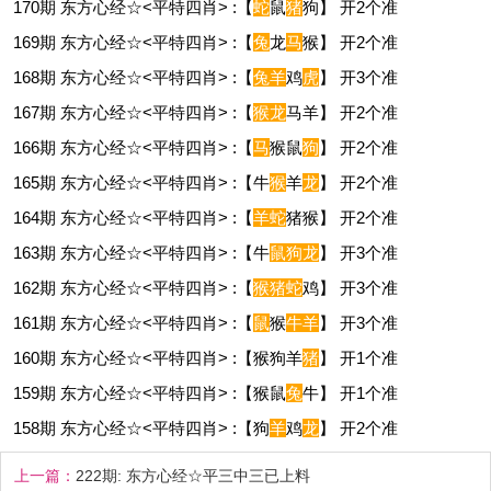
170期 东方心经☆<平特四肖> :【
蛇
鼠
猪
狗】 开2个准
169期 东方心经☆<平特四肖> :【
兔
龙
马
猴】 开2个准
168期 东方心经☆<平特四肖> :【
兔
羊
鸡
虎
】 开3个准
167期 东方心经☆<平特四肖> :【
猴
龙
马羊】 开2个准
166期 东方心经☆<平特四肖> :【
马
猴鼠
狗
】 开2个准
165期 东方心经☆<平特四肖> :【牛
猴
羊
龙
】 开2个准
164期 东方心经☆<平特四肖> :【
羊
蛇
猪猴】 开2个准
163期 东方心经☆<平特四肖> :【牛
鼠
狗
龙
】 开3个准
162期 东方心经☆<平特四肖> :【
猴
猪
蛇
鸡】 开3个准
161期 东方心经☆<平特四肖> :【
鼠
猴
牛
羊
】 开3个准
160期 东方心经☆<平特四肖> :【猴狗羊
猪
】 开1个准
159期 东方心经☆<平特四肖> :【猴鼠
兔
牛】 开1个准
158期 东方心经☆<平特四肖> :【狗
羊
鸡
龙
】 开2个准
上一篇：
222期: 东方心经☆平三中三已上料