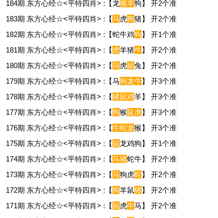
184期 东方心经☆<平特四肖> :【龙
猴
羊
狗】 开2个准
183期 东方心经☆<平特四肖> :【
马
虎
狗
猪】 开2个准
182期 东方心经☆<平特四肖> :【蛇牛鸡
狗
】 开1个准
181期 东方心经☆<平特四肖> :【
虎
羊猪
牛
】 开2个准
180期 东方心经☆<平特四肖> :【
马
虎
鼠
兔】 开2个准
179期 东方心经☆<平特四肖> :【马
狗
龙
牛
】 开3个准
178期 东方心经☆<平特四肖> :【
猪
鼠
鸡
羊】 开3个准
177期 东方心经☆<平特四肖> :【
狗
猴
鼠
虎
】 开3个准
176期 东方心经☆<平特四肖> :【
牛
蛇
龙
猴】 开3个准
175期 东方心经☆<平特四肖> :【
鼠
龙鸡狗】 开1个准
174期 东方心经☆<平特四肖> :【
马
猪
蛇牛】 开2个准
173期 东方心经☆<平特四肖> :【
马
狗虎
蛇
】 开2个准
172期 东方心经☆<平特四肖> :【
狗
羊鼠
猪
】 开2个准
171期 东方心经☆<平特四肖> :【
鼠
虎
牛
马】 开2个准