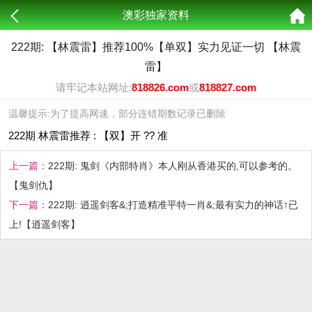
澳彩独家资料
222期: 【林震雷】推荐100%【单双】实力见证一切 【林震
雷】
请牢记本站网址:
818826.com
或
818827.com
温馨提示:为了提高网速，部分连错期数记录已删除
222期 林震雷推荐 : 【双】开 ?? 准
上一篇：
222期: 鬼剑《内部特肖》本人刚从香港买的,可以参考的。
【鬼剑仇】
下一篇：
222期: 逍遥剑客&;打造精准平特一肖&;最有实力的神话↑已
上!【逍遥剑客】