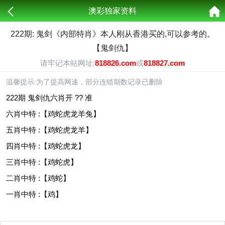
澳彩独家资料
222期: 鬼剑《内部特肖》本人刚从香港买的,可以参考的。
【鬼剑仇】
请牢记本站网址:
818826.com
或
818827.com
温馨提示:为了提高网速，部分连错期数记录已删除
222期 鬼剑仇六肖开 ?? 准
六肖中特 :【鸡蛇虎龙羊兔】
五肖中特 :【鸡蛇虎龙羊】
四肖中特 :【鸡蛇虎龙】
三肖中特 :【鸡蛇虎】
二肖中特 :【鸡蛇】
一肖中特 :【鸡】