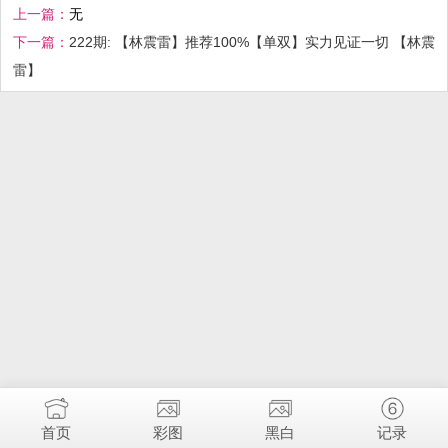
上一篇：
无
下一篇：
222期: 【林震雷】推荐100%【单双】实力见证一切 【林震
雷】
首页
彩图
黑白
记录