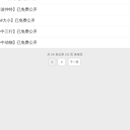
个半波仲特】已免费公开
TM大小】已免费公开
开必中三行】已免费公开
供必中动物】已免费公开
共 20 条记录 1/2 页 条每页
1
2
下一页