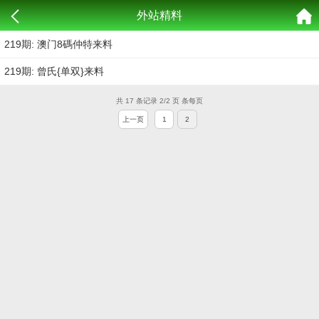
外站精料
219期: 澳门8碼仲特来料
219期: 曾氏{单双}来料
共 17 条记录 2/2 页 条每页
上一页
1
2