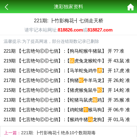
澳彩独家资料
221期: ┣竹影梅花┫七俏走天桥
请牢记本站网址:
818826.com
或
818827.com
温馨提示:为了提高网速，部分连错期数记录已删除
221期 【七言绝句ⒸⒸ七俏】 :【狗马蛇猴牛猪鼠】 开 ?? 准
219期 【七言绝句ⒸⒸ七俏】 :【
鼠
虎兔龙猴蛇牛】 开 43,鼠 准
218期 【七言绝句ⒸⒸ七俏】 :【马羊蛇兔鸡牛
虎
】 开 17,虎 准
217期 【七言绝句ⒸⒸ七俏】 :【狗猪
蛇
牛羊马龙】 开 26,蛇 准
215期 【七言绝句ⒸⒸ七俏】 :【猪虎猴兔鼠牛
蛇
】 开 14,蛇 准
213期 【七言绝句ⒸⒸ七俏】 :【蛇猪马鼠虎
猴
鸡】 开 35,猴 准
212期 【七言绝句ⒸⒸ七俏】 :【鸡蛇猪
牛
猴马狗】 开 06,牛 准
211期 【七言绝句ⒸⒸ七俏】 :【猴鸡牛猪
马
龙狗】 开 01,马 准
上一篇：
221期: ┣竹影梅花┫绝杀10个数期期毒