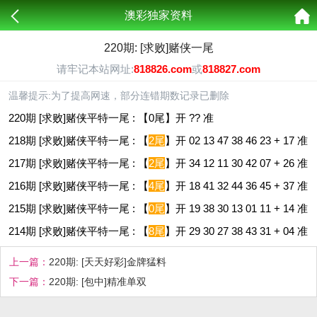
澳彩独家资料
220期: [求败]赌侠一尾
请牢记本站网址:
818826.com
或
818827.com
温馨提示:为了提高网速，部分连错期数记录已删除
220期 [求败]赌侠平特一尾 : 【0尾】开 ?? 准
218期 [求败]赌侠平特一尾 : 【
2尾
】开 02 13 47 38 46 23 + 17 准
217期 [求败]赌侠平特一尾 : 【
2尾
】开 34 12 11 30 42 07 + 26 准
216期 [求败]赌侠平特一尾 : 【
4尾
】开 18 41 32 44 36 45 + 37 准
215期 [求败]赌侠平特一尾 : 【
0尾
】开 19 38 30 13 01 11 + 14 准
214期 [求败]赌侠平特一尾 : 【
8尾
】开 29 30 27 38 43 31 + 04 准
上一篇：
220期: [天天好彩]金牌猛料
下一篇：
220期: [包中]精准单双