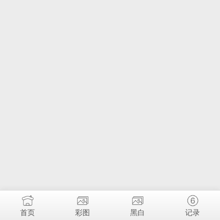
首页
彩图
黑白
记录