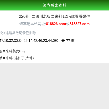
澳彩独家资料
220期: 〓四川老板〓来料12玛你看看爆仲
请牢记本站网址:
818826.com
或
818827.com
部分连错期数记录已删除
0,32,30,34,25,14,42,46,23,44,09】 开 ?? 准
老板〓来料美女6玛
老板〓来料8连仲了(大仲)