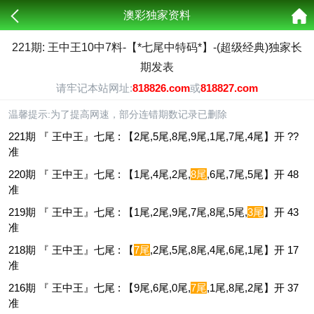
澳彩独家资料
221期: 王中王10中7料-【*七尾中特码*】-(超级经典)独家长
期发表
请牢记本站网址:
818826.com
或
818827.com
温馨提示:为了提高网速，部分连错期数记录已删除
221期 『 王中王』七尾 : 【2尾,5尾,8尾,9尾,1尾,7尾,4尾】开 ??
准
220期 『 王中王』七尾 : 【1尾,4尾,2尾,
8尾
,6尾,7尾,5尾】开 48
准
219期 『 王中王』七尾 : 【1尾,2尾,9尾,7尾,8尾,5尾,
3尾
】开 43
准
218期 『 王中王』七尾 : 【
7尾
,2尾,5尾,8尾,4尾,6尾,1尾】开 17
准
216期 『 王中王』七尾 : 【9尾,6尾,0尾,
7尾
,1尾,8尾,2尾】开 37
准