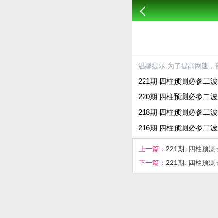
温馨提示:为了提高网速，
221期 四柱预测必参二波 
220期 四柱预测必参二波 
218期 四柱预测必参二波 
216期 四柱预测必参二波 
上一篇：
221期: 四柱预
下一篇：
221期: 四柱预