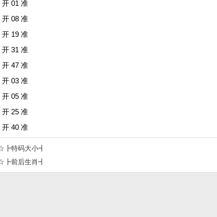
开 01 准
开 08 准
开 19 准
开 31 准
开 47 准
开 03 准
开 05 准
开 25 准
开 40 准
测☆┣特码大小┫
测☆┣前后生肖┫