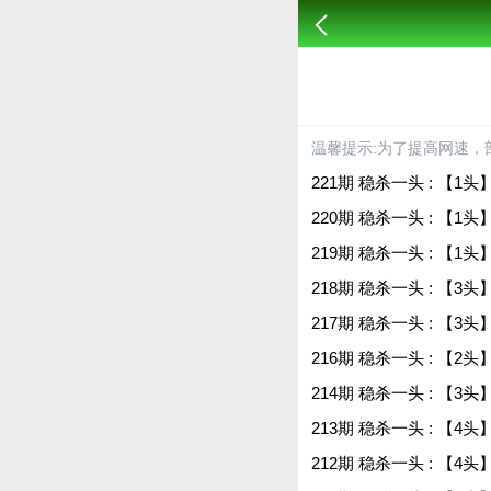
温馨提示:为了提高网速，
221期 稳杀一头 : 【1头】
220期 稳杀一头 : 【1头】
219期 稳杀一头 : 【1头】
218期 稳杀一头 : 【3头】
217期 稳杀一头 : 【3头】
216期 稳杀一头 : 【2头】
214期 稳杀一头 : 【3头】
213期 稳杀一头 : 【4头】
212期 稳杀一头 : 【4头】