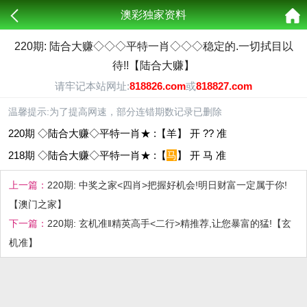
澳彩独家资料
220期: 陆合大赚◇◇◇平特一肖◇◇◇稳定的.一切拭目以
待!!【陆合大赚】
请牢记本站网址:
818826.com
或
818827.com
温馨提示:为了提高网速，部分连错期数记录已删除
220期 ◇陆合大赚◇平特一肖★ :【羊】 开 ?? 准
218期 ◇陆合大赚◇平特一肖★ :【
马
】 开 马 准
上一篇：
220期: 中奖之家<四肖>把握好机会!明日财富一定属于你!
【澳门之家】
下一篇：
220期: 玄机准‖精英高手<二行>精推荐,让您暴富的猛!【玄
机准】