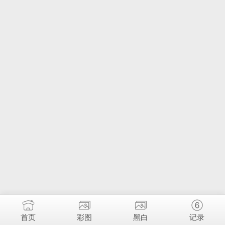
首页
彩图
黑白
记录