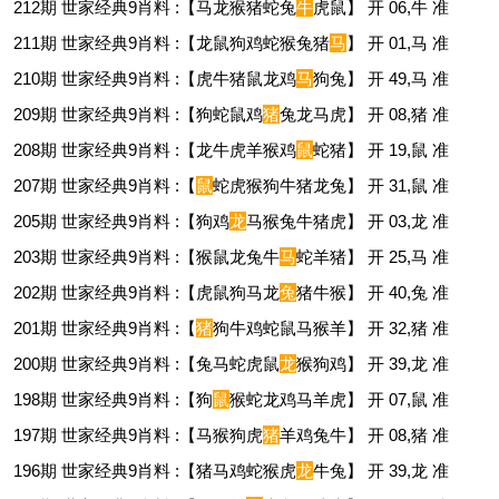
212期 世家经典9肖料 :【马龙猴猪蛇兔
牛
虎鼠】 开 06,牛 准
211期 世家经典9肖料 :【龙鼠狗鸡蛇猴兔猪
马
】 开 01,马 准
210期 世家经典9肖料 :【虎牛猪鼠龙鸡
马
狗兔】 开 49,马 准
209期 世家经典9肖料 :【狗蛇鼠鸡
猪
兔龙马虎】 开 08,猪 准
208期 世家经典9肖料 :【龙牛虎羊猴鸡
鼠
蛇猪】 开 19,鼠 准
207期 世家经典9肖料 :【
鼠
蛇虎猴狗牛猪龙兔】 开 31,鼠 准
205期 世家经典9肖料 :【狗鸡
龙
马猴兔牛猪虎】 开 03,龙 准
203期 世家经典9肖料 :【猴鼠龙兔牛
马
蛇羊猪】 开 25,马 准
202期 世家经典9肖料 :【虎鼠狗马龙
兔
猪牛猴】 开 40,兔 准
201期 世家经典9肖料 :【
猪
狗牛鸡蛇鼠马猴羊】 开 32,猪 准
200期 世家经典9肖料 :【兔马蛇虎鼠
龙
猴狗鸡】 开 39,龙 准
198期 世家经典9肖料 :【狗
鼠
猴蛇龙鸡马羊虎】 开 07,鼠 准
197期 世家经典9肖料 :【马猴狗虎
猪
羊鸡兔牛】 开 08,猪 准
196期 世家经典9肖料 :【猪马鸡蛇猴虎
龙
牛兔】 开 39,龙 准