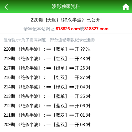
澳彩独家资料
220期: {天顺}《绝杀半波》已公开!
请牢记本站网址:
818826.com
或
818827.com
温馨提示:为了提高网速，部分连错期数记录已删除
220期 《绝杀半波》 : ==【蓝单】==开 ?? 准
219期 《绝杀半波》 : ==【红双】==开 43 对
217期 《绝杀半波》 : ==【绿单】==开 26 对
216期 《绝杀半波》 : ==【红双】==开 37 对
214期 《绝杀半波》 : ==【绿双】==开 04 对
213期 《绝杀半波》 : ==【蓝单】==开 35 对
212期 《绝杀半波》 : ==【蓝双】==开 06 对
211期 《绝杀半波》 : ==【蓝双】==开 01 对
209期 《绝杀半波》 : ==【蓝双】==开 08 对