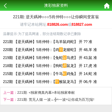
澳彩独家资料
221期: 逆天碼神○○○5肖仲特○○○让你瞬间变富翁
请牢记本站网址:
818826.com
或
818827.com
温馨提示:为了提高网速，部分连错期数记录已删除
221期 【逆天碼神】5肖仲特 :【马羊鼠鸡蛇】 开 ?? 准
220期 【逆天碼神】5肖仲特 :【鸡
羊
龙猪蛇】 开 48,羊 准
219期 【逆天碼神】5肖仲特 :【兔蛇
鼠
马虎】 开 43,鼠 准
218期 【逆天碼神】5肖仲特 :【狗蛇
虎
鼠龙】 开 17,虎 准
215期 【逆天碼神】5肖仲特 :【牛马
蛇
鸡兔】 开 14,蛇 准
212期 【逆天碼神】5肖仲特 :【
牛
猴鼠龙马】 开 06,牛 准
上一篇：
221期: <独家傳真內幕>本站独家奉献
下一篇：
221期: 荒无人烟 一波←╬≈一波≈让你成为百万[翁!