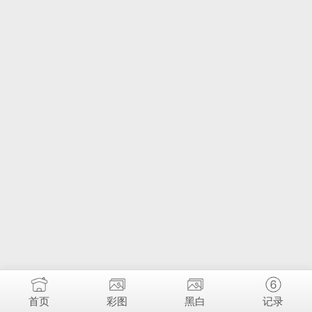
首页
彩图
黑白
记录