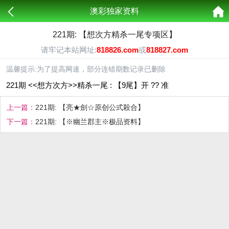
澳彩独家资料
221期: 【想次方精杀一尾专项区】
请牢记本站网址:
818826.com
或
818827.com
温馨提示:为了提高网速，部分连错期数记录已删除
221期 <<想方次方>>精杀一尾 : 【9尾】开 ?? 准
上一篇：
221期: 【亮★劍☆原创公式殺合】
下一篇：
221期: 【※幽兰郡主※极品资料】