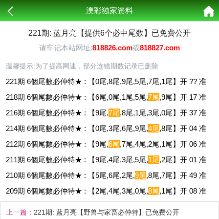
澳彩独家资料
221期: 蓝月亮【提供6个必中尾数】已免费公开
请牢记本站网址:
818826.com
或
818827.com
温馨提示:为了提高网速，部分连错期数记录已删除
221期 6個尾數必仲特★ : 【0尾,8尾,9尾,5尾,7尾,1尾】开 ?? 准
218期 6個尾數必仲特★ : 【6尾,0尾,1尾,5尾,
7尾
,9尾】开 17 准
216期 6個尾數必仲特★ : 【9尾,
7尾
,8尾,1尾,3尾,0尾】开 37 准
214期 6個尾數必仲特★ : 【0尾,3尾,6尾,9尾,
4尾
,8尾】开 04 准
212期 6個尾數必仲特★ : 【9尾,
6尾
,7尾,4尾,2尾,1尾】开 06 准
211期 6個尾數必仲特★ : 【9尾,4尾,3尾,5尾,
1尾
,2尾】开 01 准
210期 6個尾數必仲特★ : 【5尾,6尾,2尾,
9尾
,8尾,7尾】开 49 准
209期 6個尾數必仲特★ : 【2尾,4尾,3尾,0尾,
8尾
,1尾】开 08 准
上一篇：
221期: 蓝月亮【野兽与家畜必仲特】已免费公开