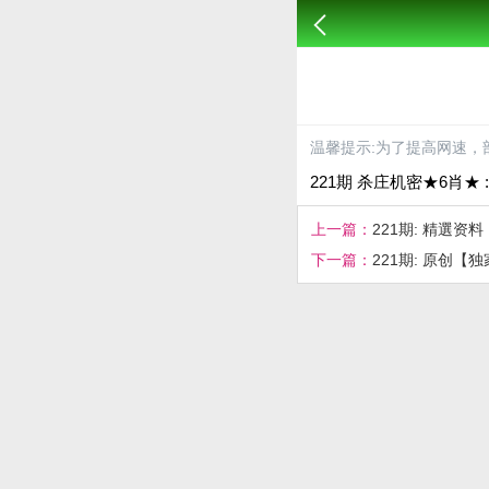
温馨提示:为了提高网速，
221期 杀庄机密★6肖★ 
上一篇：
221期: 精選
下一篇：
221期: 原创【