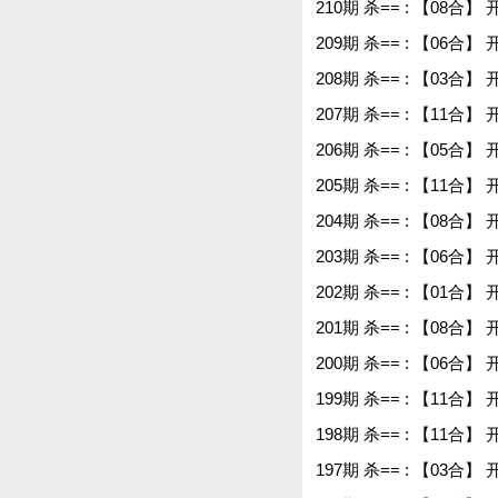
210期 杀== : 【08合】 开
209期 杀== : 【06合】 开
208期 杀== : 【03合】 开
207期 杀== : 【11合】 开
206期 杀== : 【05合】 开
205期 杀== : 【11合】 开
204期 杀== : 【08合】 开
203期 杀== : 【06合】 开
202期 杀== : 【01合】 开
201期 杀== : 【08合】 开
200期 杀== : 【06合】 开
199期 杀== : 【11合】 开
198期 杀== : 【11合】 开
197期 杀== : 【03合】 开