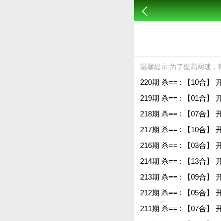
温馨提示:为了提高网速，
220期 杀== : 【10合】 开
219期 杀== : 【01合】 开
218期 杀== : 【07合】 开
217期 杀== : 【10合】 开
216期 杀== : 【03合】 开
214期 杀== : 【13合】 开
213期 杀== : 【09合】 开
212期 杀== : 【05合】 开
211期 杀== : 【07合】 开