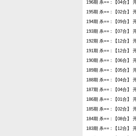
196期 杀== : 【04合】 开
195期 杀== : 【02合】 开
194期 杀== : 【09合】 开
193期 杀== : 【07合】 开
192期 杀== : 【12合】 开
191期 杀== : 【12合】 开
190期 杀== : 【06合】 开
189期 杀== : 【05合】 开
188期 杀== : 【04合】 开
187期 杀== : 【04合】 开
186期 杀== : 【01合】 开
185期 杀== : 【02合】 开
184期 杀== : 【08合】 开
183期 杀== : 【12合】 开