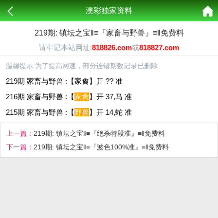
澳彩独家资料
219期: 镇坛之宝‖≡『家畜与野兽』≡‖免费料
请牢记本站网址:
818826.com
或
818827.com
温馨提示:为了提高网速，部分连错期数记录已删除
219期 家畜与野兽 :【家禽】开 ?? 准
216期 家畜与野兽 :【
家禽
】开 37,马 准
215期 家畜与野兽 :【
野兽
】开 14,蛇 准
上一篇：
219期: 镇坛之宝‖≡『绝杀特段准』≡‖免费料
下一篇：
219期: 镇坛之宝‖≡『波色100%准』≡‖免费料