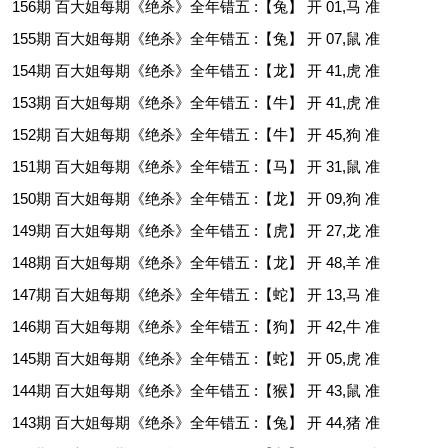
156期 百大姐每期《绝杀》全年错五 :【兔】 开 01,马 准
155期 百大姐每期《绝杀》全年错五 :【兔】 开 07,鼠 准
154期 百大姐每期《绝杀》全年错五 :【龙】 开 41,虎 准
153期 百大姐每期《绝杀》全年错五 :【牛】 开 41,虎 准
152期 百大姐每期《绝杀》全年错五 :【牛】 开 45,狗 准
151期 百大姐每期《绝杀》全年错五 :【马】 开 31,鼠 准
150期 百大姐每期《绝杀》全年错五 :【龙】 开 09,狗 准
149期 百大姐每期《绝杀》全年错五 :【虎】 开 27,龙 准
148期 百大姐每期《绝杀》全年错五 :【龙】 开 48,羊 准
147期 百大姐每期《绝杀》全年错五 :【蛇】 开 13,马 准
146期 百大姐每期《绝杀》全年错五 :【狗】 开 42,牛 准
145期 百大姐每期《绝杀》全年错五 :【蛇】 开 05,虎 准
144期 百大姐每期《绝杀》全年错五 :【猴】 开 43,鼠 准
143期 百大姐每期《绝杀》全年错五 :【兔】 开 44,猪 准