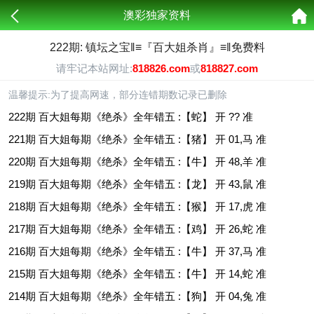
澳彩独家资料
222期: 镇坛之宝‖≡『百大姐杀肖』≡‖免费料
请牢记本站网址:
818826.com
或
818827.com
温馨提示:为了提高网速，部分连错期数记录已删除
222期 百大姐每期《绝杀》全年错五 :【蛇】 开 ?? 准
221期 百大姐每期《绝杀》全年错五 :【猪】 开 01,马 准
220期 百大姐每期《绝杀》全年错五 :【牛】 开 48,羊 准
219期 百大姐每期《绝杀》全年错五 :【龙】 开 43,鼠 准
218期 百大姐每期《绝杀》全年错五 :【猴】 开 17,虎 准
217期 百大姐每期《绝杀》全年错五 :【鸡】 开 26,蛇 准
216期 百大姐每期《绝杀》全年错五 :【牛】 开 37,马 准
215期 百大姐每期《绝杀》全年错五 :【牛】 开 14,蛇 准
214期 百大姐每期《绝杀》全年错五 :【狗】 开 04,兔 准