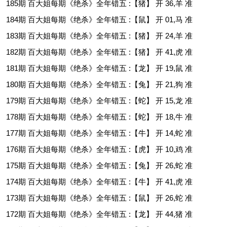
185期 百大姐每期《绝杀》全年错五 :【猪】 开 36,羊 准
184期 百大姐每期《绝杀》全年错五 :【鼠】 开 01,马 准
183期 百大姐每期《绝杀》全年错五 :【猪】 开 24,羊 准
182期 百大姐每期《绝杀》全年错五 :【猪】 开 41,虎 准
181期 百大姐每期《绝杀》全年错五 :【龙】 开 19,鼠 准
180期 百大姐每期《绝杀》全年错五 :【兔】 开 21,狗 准
179期 百大姐每期《绝杀》全年错五 :【蛇】 开 15,龙 准
178期 百大姐每期《绝杀》全年错五 :【蛇】 开 18,牛 准
177期 百大姐每期《绝杀》全年错五 :【牛】 开 14,蛇 准
176期 百大姐每期《绝杀》全年错五 :【虎】 开 10,鸡 准
175期 百大姐每期《绝杀》全年错五 :【兔】 开 26,蛇 准
174期 百大姐每期《绝杀》全年错五 :【牛】 开 41,虎 准
173期 百大姐每期《绝杀》全年错五 :【鼠】 开 26,蛇 准
172期 百大姐每期《绝杀》全年错五 :【龙】 开 44,猪 准