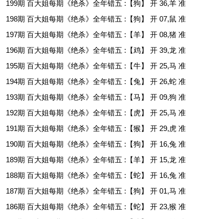
199期 百大姐每期《绝杀》全年错五 :【狗】 开 36,羊 准
198期 百大姐每期《绝杀》全年错五 :【狗】 开 07,鼠 准
197期 百大姐每期《绝杀》全年错五 :【羊】 开 08,猪 准
196期 百大姐每期《绝杀》全年错五 :【鸡】 开 39,龙 准
195期 百大姐每期《绝杀》全年错五 :【牛】 开 25,马 准
194期 百大姐每期《绝杀》全年错五 :【兔】 开 26,蛇 准
193期 百大姐每期《绝杀》全年错五 :【马】 开 09,狗 准
192期 百大姐每期《绝杀》全年错五 :【虎】 开 25,马 准
191期 百大姐每期《绝杀》全年错五 :【猴】 开 29,虎 准
190期 百大姐每期《绝杀》全年错五 :【狗】 开 16,兔 准
189期 百大姐每期《绝杀》全年错五 :【羊】 开 15,龙 准
188期 百大姐每期《绝杀》全年错五 :【蛇】 开 16,兔 准
187期 百大姐每期《绝杀》全年错五 :【狗】 开 01,马 准
186期 百大姐每期《绝杀》全年错五 :【蛇】 开 23,猴 准