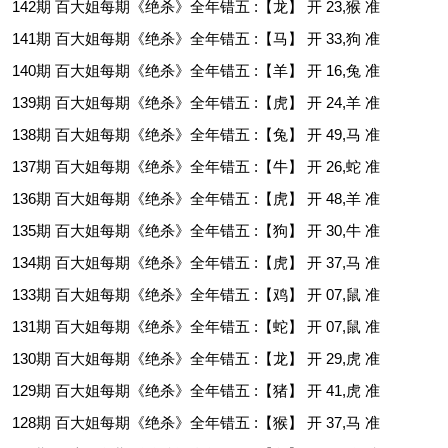
142期 百大姐每期《绝杀》全年错五 :【龙】 开 23,猴 准
141期 百大姐每期《绝杀》全年错五 :【马】 开 33,狗 准
140期 百大姐每期《绝杀》全年错五 :【羊】 开 16,兔 准
139期 百大姐每期《绝杀》全年错五 :【虎】 开 24,羊 准
138期 百大姐每期《绝杀》全年错五 :【兔】 开 49,马 准
137期 百大姐每期《绝杀》全年错五 :【牛】 开 26,蛇 准
136期 百大姐每期《绝杀》全年错五 :【虎】 开 48,羊 准
135期 百大姐每期《绝杀》全年错五 :【狗】 开 30,牛 准
134期 百大姐每期《绝杀》全年错五 :【虎】 开 37,马 准
133期 百大姐每期《绝杀》全年错五 :【鸡】 开 07,鼠 准
131期 百大姐每期《绝杀》全年错五 :【蛇】 开 07,鼠 准
130期 百大姐每期《绝杀》全年错五 :【龙】 开 29,虎 准
129期 百大姐每期《绝杀》全年错五 :【猪】 开 41,虎 准
128期 百大姐每期《绝杀》全年错五 :【猴】 开 37,马 准