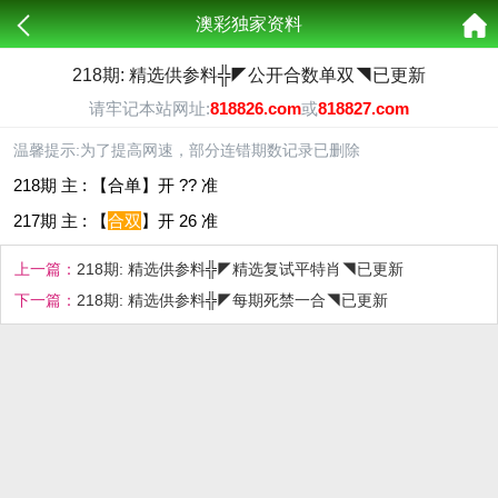
澳彩独家资料
218期: 精选供参料╬◤公开合数单双◥已更新
请牢记本站网址:
818826.com
或
818827.com
温馨提示:为了提高网速，部分连错期数记录已删除
218期 主 : 【合单】开 ?? 准
217期 主 : 【
合双
】开 26 准
上一篇：
218期: 精选供参料╬◤精选复试平特肖◥已更新
下一篇：
218期: 精选供参料╬◤每期死禁一合◥已更新