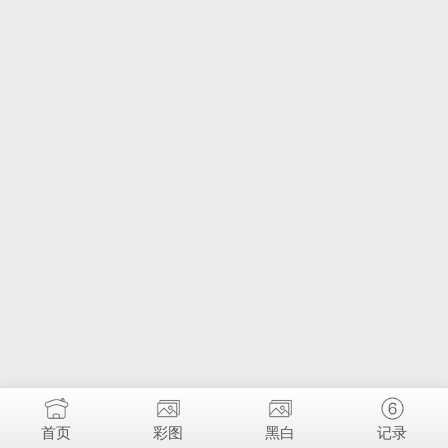
首页
彩图
黑白
记录