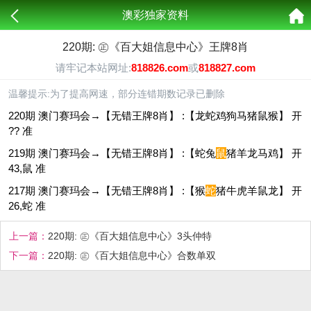
澳彩独家资料
220期: ㊣《百大姐信息中心》王牌8肖
请牢记本站网址:
818826.com
或
818827.com
温馨提示:为了提高网速，部分连错期数记录已删除
220期 澳门赛玛会→【无错王牌8肖】 :【龙蛇鸡狗马猪鼠猴】 开
?? 准
219期 澳门赛玛会→【无错王牌8肖】 :【蛇兔
鼠
猪羊龙马鸡】 开
43,鼠 准
217期 澳门赛玛会→【无错王牌8肖】 :【猴
蛇
猪牛虎羊鼠龙】 开
26,蛇 准
上一篇：
220期: ㊣《百大姐信息中心》3头仲特
下一篇：
220期: ㊣《百大姐信息中心》合数单双