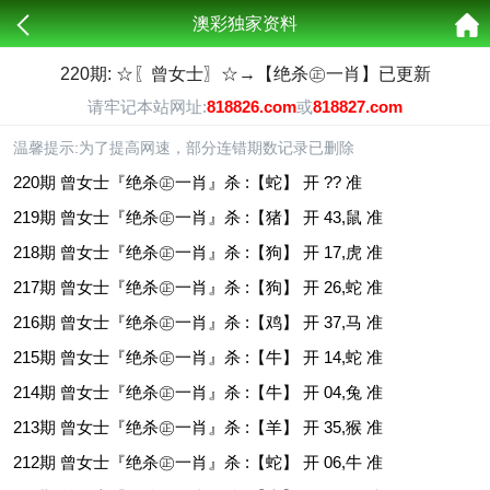
澳彩独家资料
220期: ☆〖曾女士〗☆→【绝杀㊣一肖】已更新
请牢记本站网址:
818826.com
或
818827.com
温馨提示:为了提高网速，部分连错期数记录已删除
220期 曾女士『绝杀㊣一肖』杀 :【蛇】 开 ?? 准
219期 曾女士『绝杀㊣一肖』杀 :【猪】 开 43,鼠 准
218期 曾女士『绝杀㊣一肖』杀 :【狗】 开 17,虎 准
217期 曾女士『绝杀㊣一肖』杀 :【狗】 开 26,蛇 准
216期 曾女士『绝杀㊣一肖』杀 :【鸡】 开 37,马 准
215期 曾女士『绝杀㊣一肖』杀 :【牛】 开 14,蛇 准
214期 曾女士『绝杀㊣一肖』杀 :【牛】 开 04,兔 准
213期 曾女士『绝杀㊣一肖』杀 :【羊】 开 35,猴 准
212期 曾女士『绝杀㊣一肖』杀 :【蛇】 开 06,牛 准