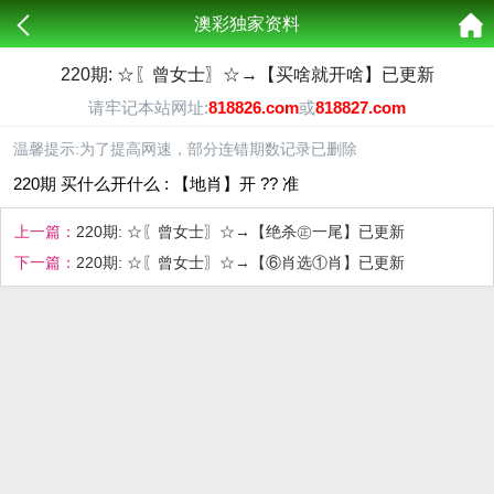
澳彩独家资料
220期: ☆〖曾女士〗☆→【买啥就开啥】已更新
请牢记本站网址:
818826.com
或
818827.com
温馨提示:为了提高网速，部分连错期数记录已删除
220期 买什么开什么 : 【地肖】开 ?? 准
上一篇：
220期: ☆〖曾女士〗☆→【绝杀㊣一尾】已更新
下一篇：
220期: ☆〖曾女士〗☆→【⑥肖选①肖】已更新