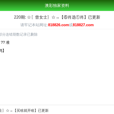
澳彩独家资料
220期: ☆〖曾女士〗☆→【⑥肖选①肖】已更新
请牢记本站网址:
818826.com
或
818827.com
部分连错期数记录已删除
?? 准
鸡】
】
曾女士〗☆→【买啥就开啥】已更新