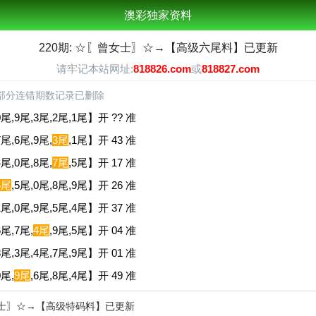
澳彩独家资料
220期: ☆〖曾女士〗☆→【高级六尾料】已更新
请牢记本站网址:
818826.com
或
818827.com
部分连错期数记录已删除
0尾,9尾,3尾,2尾,1尾】开 ?? 准
尾,6尾,9尾,
3尾
,1尾】开 43 准
尾,0尾,8尾,
7尾
,5尾】开 17 准
6尾
,5尾,0尾,8尾,9尾】开 26 准
1尾,0尾,9尾,5尾,4尾】开 37 准
尾,7尾,
4尾
,9尾,5尾】开 04 准
8尾,3尾,4尾,7尾,9尾】开 01 准
0尾,
9尾
,6尾,8尾,4尾】开 49 准
曾女士〗☆→【高级特码料】已更新