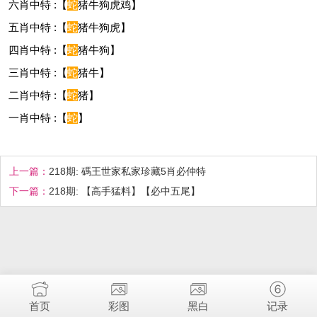
六肖中特 :【
蛇
猪牛狗虎鸡】
五肖中特 :【
蛇
猪牛狗虎】
四肖中特 :【
蛇
猪牛狗】
三肖中特 :【
蛇
猪牛】
二肖中特 :【
蛇
猪】
一肖中特 :【
蛇
】
上一篇：
218期: 碼王世家私家珍藏5肖必仲特
下一篇：
218期: 【高手猛料】【必中五尾】
首页
彩图
黑白
记录