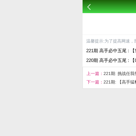
温馨提示:为了提高网速，
221期 高手必中五尾 : 【9
220期 高手必中五尾 : 【
上一篇：
221期: 挑战
下一篇：
221期: 【高手