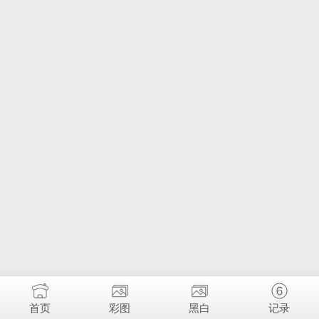
首页
彩图
黑白
记录