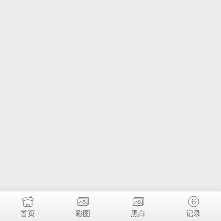
首页
彩图
黑白
记录