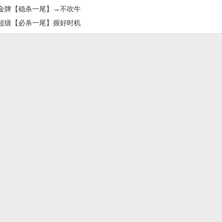
杨★金牌【稳杀一尾】→不吹牛
切★超级【必杀一尾】握好时机