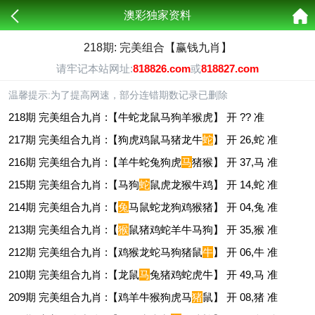
澳彩独家资料
218期: 完美组合【赢钱九肖】
请牢记本站网址:
818826.com
或
818827.com
温馨提示:为了提高网速，部分连错期数记录已删除
218期 完美组合九肖 :【牛蛇龙鼠马狗羊猴虎】 开 ?? 准
217期 完美组合九肖 :【狗虎鸡鼠马猪龙牛
蛇
】 开 26,蛇 准
216期 完美组合九肖 :【羊牛蛇兔狗虎
马
猪猴】 开 37,马 准
215期 完美组合九肖 :【马狗
蛇
鼠虎龙猴牛鸡】 开 14,蛇 准
214期 完美组合九肖 :【
兔
马鼠蛇龙狗鸡猴猪】 开 04,兔 准
213期 完美组合九肖 :【
猴
鼠猪鸡蛇羊牛马狗】 开 35,猴 准
212期 完美组合九肖 :【鸡猴龙蛇马狗猪鼠
牛
】 开 06,牛 准
210期 完美组合九肖 :【龙鼠
马
兔猪鸡蛇虎牛】 开 49,马 准
209期 完美组合九肖 :【鸡羊牛猴狗虎马
猪
鼠】 开 08,猪 准