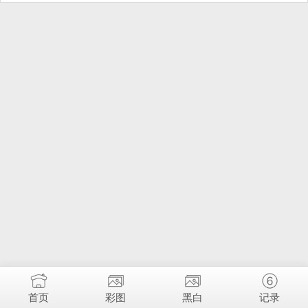
首页
彩图
黑白
记录