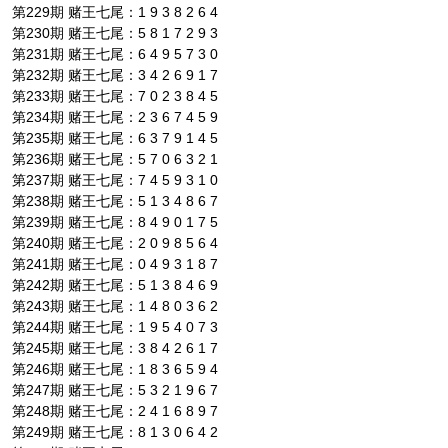
第229期 赌王七尾：1 9 3 8 2 6 4
第230期 赌王七尾：5 8 1 7 2 9 3
第231期 赌王七尾：6 4 9 5 7 3 0
第232期 赌王七尾：3 4 2 6 9 1 7
第233期 赌王七尾：7 0 2 3 8 4 5
第234期 赌王七尾：2 3 6 7 4 5 9
第235期 赌王七尾：6 3 7 9 1 4 5
第236期 赌王七尾：5 7 0 6 3 2 1
第237期 赌王七尾：7 4 5 9 3 1 0
第238期 赌王七尾：5 1 3 4 8 6 7
第239期 赌王七尾：8 4 9 0 1 7 5
第240期 赌王七尾：2 0 9 8 5 6 4
第241期 赌王七尾：0 4 9 3 1 8 7
第242期 赌王七尾：5 1 3 8 4 6 9
第243期 赌王七尾：1 4 8 0 3 6 2
第244期 赌王七尾：1 9 5 4 0 7 3
第245期 赌王七尾：3 8 4 2 6 1 7
第246期 赌王七尾：1 8 3 6 5 9 4
第247期 赌王七尾：5 3 2 1 9 6 7
第248期 赌王七尾：2 4 1 6 8 9 7
第249期 赌王七尾：8 1 3 0 6 4 2