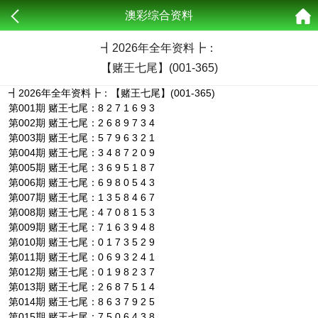
澳彩综合资料
┫
2026年全年资料┣：
【赌王七尾】(001-365)
┫2026年全年资料┣：【赌王七尾】(001-365)
第001期 赌王七尾：8 2 7 1 6 9 3
第002期 赌王七尾：2 6 8 9 7 3 4
第003期 赌王七尾：5 7 9 6 3 2 1
第004期 赌王七尾：3 4 8 7 2 0 9
第005期 赌王七尾：3 6 9 5 1 8 7
第006期 赌王七尾：6 9 8 0 5 4 3
第007期 赌王七尾：1 3 5 8 4 6 7
第008期 赌王七尾：4 7 0 8 1 5 3
第009期 赌王七尾：7 1 6 3 9 4 8
第010期 赌王七尾：0 1 7 3 5 2 9
第011期 赌王七尾：0 6 9 3 2 4 1
第012期 赌王七尾：0 1 9 8 2 3 7
第013期 赌王七尾：2 6 8 7 5 1 4
第014期 赌王七尾：8 6 3 7 9 2 5
第015期 赌王七尾：7 5 0 6 4 3 8