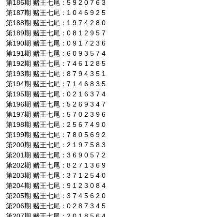
第186期 赌王七尾：5 9 2 0 7 6 3
第187期 赌王七尾：1 0 4 6 9 2 5
第188期 赌王七尾：1 9 7 4 2 8 0
第189期 赌王七尾：0 8 1 2 9 5 7
第190期 赌王七尾：0 9 1 7 2 3 6
第191期 赌王七尾：6 0 9 3 5 7 4
第192期 赌王七尾：7 4 6 1 2 8 5
第193期 赌王七尾：8 7 9 4 3 5 1
第194期 赌王七尾：7 1 4 6 8 3 5
第195期 赌王七尾：0 2 1 6 3 7 4
第196期 赌王七尾：5 2 6 9 3 4 7
第197期 赌王七尾：5 7 0 2 3 9 6
第198期 赌王七尾：2 5 6 7 4 9 0
第199期 赌王七尾：7 8 0 5 6 9 2
第200期 赌王七尾：2 1 9 7 5 8 3
第201期 赌王七尾：3 6 9 0 5 7 2
第202期 赌王七尾：8 2 7 1 3 6 9
第203期 赌王七尾：3 7 1 2 5 4 0
第204期 赌王七尾：9 1 2 3 0 8 4
第205期 赌王七尾：3 7 4 5 6 2 0
第206期 赌王七尾：0 2 8 7 3 4 5
第207期 赌王七尾：2 0 1 8 5 6 4