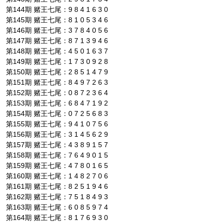
第144期 赌王七尾：9 8 4 1 6 3 0
第145期 赌王七尾：8 1 0 5 3 4 6
第146期 赌王七尾：3 7 8 4 0 5 6
第147期 赌王七尾：8 7 1 3 9 4 6
第148期 赌王七尾：4 5 0 1 6 3 7
第149期 赌王七尾：1 7 3 0 9 2 8
第150期 赌王七尾：2 8 5 1 4 7 9
第151期 赌王七尾：8 4 9 7 2 6 3
第152期 赌王七尾：0 8 7 2 3 6 4
第153期 赌王七尾：6 8 4 7 1 9 2
第154期 赌王七尾：0 7 2 5 6 8 3
第155期 赌王七尾：9 4 1 0 7 5 6
第156期 赌王七尾：3 1 4 5 6 2 9
第157期 赌王七尾：4 3 8 9 1 5 7
第158期 赌王七尾：7 6 4 9 0 1 5
第159期 赌王七尾：4 7 8 0 1 6 5
第160期 赌王七尾：1 4 8 2 7 0 6
第161期 赌王七尾：8 2 5 1 9 4 6
第162期 赌王七尾：7 5 1 8 4 9 3
第163期 赌王七尾：6 0 8 5 9 7 4
第164期 赌王七尾：8 1 7 6 9 3 0