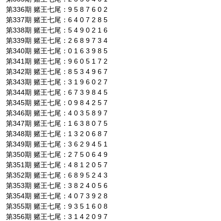
第336期 赌王七尾：9 5 8 7 6 0 2
第337期 赌王七尾：6 4 0 7 2 8 5
第338期 赌王七尾：5 4 9 0 2 1 6
第339期 赌王七尾：2 6 8 9 7 3 4
第340期 赌王七尾：0 1 6 3 9 8 5
第341期 赌王七尾：9 6 0 5 1 7 2
第342期 赌王七尾：8 5 3 4 9 6 7
第343期 赌王七尾：3 1 9 6 0 2 7
第344期 赌王七尾：6 7 3 9 8 4 5
第345期 赌王七尾：0 9 8 4 2 5 7
第346期 赌王七尾：4 0 3 5 8 9 7
第347期 赌王七尾：1 6 3 8 0 7 5
第348期 赌王七尾：1 3 2 0 6 8 7
第349期 赌王七尾：3 6 2 9 4 5 1
第350期 赌王七尾：2 7 5 0 6 4 9
第351期 赌王七尾：4 8 1 2 0 5 7
第352期 赌王七尾：6 8 9 5 2 4 3
第353期 赌王七尾：3 8 2 4 0 5 6
第354期 赌王七尾：4 0 7 3 9 2 8
第355期 赌王七尾：9 3 5 1 6 0 8
第356期 赌王七尾：3 1 4 2 0 9 7