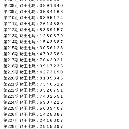
第208期 赌王七尾：3 8 9 1 6 4 0
第209期 赌王七尾：0 5 8 4 1 6 3
第210期 赌王七尾：6 8 9 5 1 7 4
第211期 赌王七尾：2 6 1 4 5 8 0
第212期 赌王七尾：8 3 6 9 1 5 7
第213期 赌王七尾：1 2 8 0 6 7 9
第214期 赌王七尾：1 5 4 3 6 8 7
第215期 赌王七尾：3 0 5 6 1 2 8
第216期 赌王七尾：4 7 9 3 5 8 6
第217期 赌王七尾：7 6 4 3 0 2 1
第218期 赌王七尾：0 9 1 7 2 3 6
第219期 赌王七尾：4 2 7 3 1 9 0
第220期 赌王七尾：8 1 0 5 3 4 6
第221期 赌王七尾：7 3 4 0 5 1 2
第222期 赌王七尾：9 3 2 8 7 5 1
第223期 赌王七尾：7 4 8 2 6 5 1
第224期 赌王七尾：6 9 0 7 2 1 5
第225期 赌王七尾：5 6 3 9 4 0 7
第226期 赌王七尾：1 4 2 5 3 8 7
第227期 赌王七尾：2 4 1 6 8 0 7
第228期 赌王七尾：2 8 1 5 3 9 7