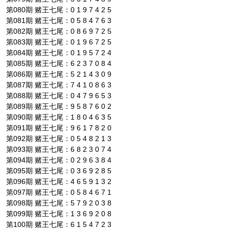
第080期 赌王七尾：0 1 9 7 4 2 5
第081期 赌王七尾：0 5 8 4 7 6 3
第082期 赌王七尾：0 8 6 9 7 2 5
第083期 赌王七尾：0 1 9 6 7 2 5
第084期 赌王七尾：0 1 9 5 7 2 4
第085期 赌王七尾：6 2 3 7 0 8 4
第086期 赌王七尾：5 2 1 4 3 0 9
第087期 赌王七尾：7 4 1 0 8 6 3
第088期 赌王七尾：0 4 7 9 6 5 3
第089期 赌王七尾：9 5 8 7 6 0 2
第090期 赌王七尾：1 8 0 4 6 3 5
第091期 赌王七尾：9 6 1 7 8 2 0
第092期 赌王七尾：0 5 4 8 2 1 3
第093期 赌王七尾：6 8 2 3 0 7 4
第094期 赌王七尾：0 2 9 6 3 8 4
第095期 赌王七尾：0 3 6 9 2 8 5
第096期 赌王七尾：4 6 5 9 1 3 2
第097期 赌王七尾：0 5 8 4 6 7 1
第098期 赌王七尾：5 7 9 2 0 3 8
第099期 赌王七尾：1 3 6 9 2 0 8
第100期 赌王七尾：6 1 5 4 7 2 3