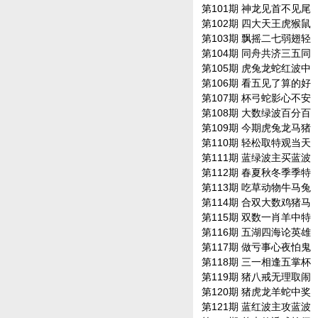
第101期 神龙见首不见尾
第102期 四大天王虎猴鼠
第103期 飘摇二七弱翅轻
第104期 同舟共济三五同
第105期 虎兔龙蛇红波中
第106期 看五见了算的好
第107期 杯弓蛇影心不安
第108期 大数绿波百分百
第109期 今期虎兔龙马猪
第110期 轻松取特观当天
第111期 蓝绿波主买蓝波
第112期 春夏秋冬季季特
第113期 吃草动物牛马兔
第114期 合双大数鸡猪马
第115期 双数一肖羊中特
第116期 五湖四海论英雄
第117期 做亏事心夜怕鬼
第118期 三一相逢五掌杯
第119期 猪八戒无理取闹
第120期 猪虎龙羊蛇中奖
第121期 蓝红波主攻蓝波