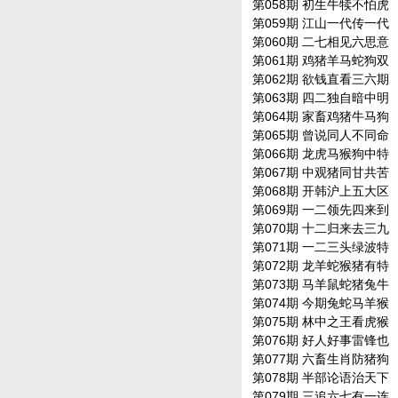
第058期 初生牛犊不怕虎
第059期 江山一代传一代
第060期 二七相见六思意
第061期 鸡猪羊马蛇狗双
第062期 欲钱直看三六期
第063期 四二独自暗中明
第064期 家畜鸡猪牛马狗
第065期 曾说同人不同命
第066期 龙虎马猴狗中特
第067期 中观猪同甘共苦
第068期 开韩沪上五大区
第069期 一二领先四来到
第070期 十二归来去三九
第071期 一二三头绿波特
第072期 龙羊蛇猴猪有特
第073期 马羊鼠蛇猪兔牛
第074期 今期兔蛇马羊猴
第075期 林中之王看虎猴
第076期 好人好事雷锋也
第077期 六畜生肖防猪狗
第078期 半部论语治天下
第079期 三追六七有一连