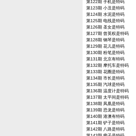
第122期 手机是特码
第123期 小丑是特码
第124期 水泥是特码
第125期 电线是特码
第126期 圣女是特码
第127期 曾英权是特码
第128期 钢琴是特码
第129期 花儿是特码
第130期 粉笔是特码
第131期 北京有特码
第132期 摩托车是特码
第133期 花圈是特码
第134期 市长是特码
第135期 汽球是特码
第136期 温度计是特码
第137期 太平间是特码
第138期 凤凰是特码
第139期 恐龙是特码
第140期 港澳有特码
第141期 铲子是特码
第142期 八路是特码
第143期 瘸子是特码