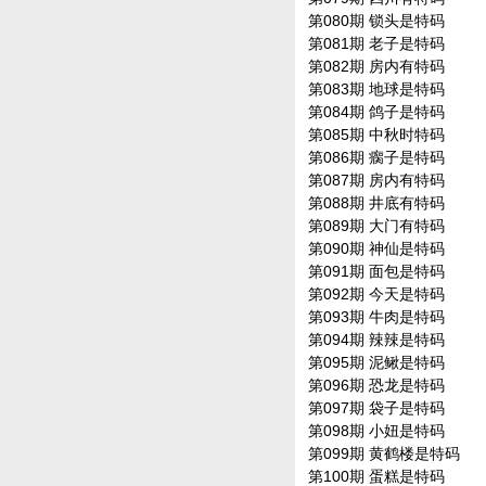
第080期 锁头是特码
第081期 老子是特码
第082期 房内有特码
第083期 地球是特码
第084期 鸽子是特码
第085期 中秋时特码
第086期 瘸子是特码
第087期 房内有特码
第088期 井底有特码
第089期 大门有特码
第090期 神仙是特码
第091期 面包是特码
第092期 今天是特码
第093期 牛肉是特码
第094期 辣辣是特码
第095期 泥鳅是特码
第096期 恐龙是特码
第097期 袋子是特码
第098期 小妞是特码
第099期 黄鹤楼是特码
第100期 蛋糕是特码