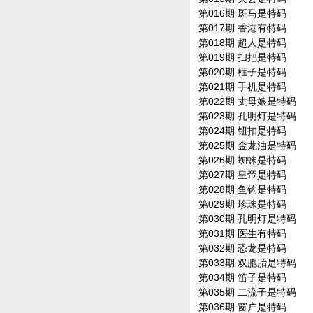
第016期 斑马是特码
第017期 香港有特码
第018期 超人是特码
第019期 扫把是特码
第020期 框子是特码
第021期 手机是特码
第022期 丈母娘是特码
第023期 孔明灯是特码
第024期 钮扣是特码
第025期 金龙油是特码
第026期 蜘蛛是特码
第027期 皇帝是特码
第028期 鱼钩是特码
第029期 珍珠是特码
第030期 孔明灯是特码
第031期 医生有特码
第032期 恐龙是特码
第033期 双胞胎是特码
第034期 笛子是特码
第035期 二流子是特码
第036期 窗户是特码