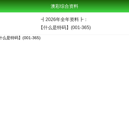
澳彩综合资料
┫
2026年全年资料┣：
【什么是特码】(001-365)
是特码】(001-365)