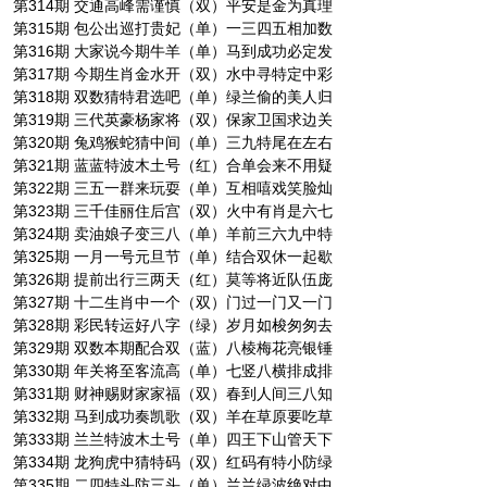
第314期 交通高峰需谨慎（双）平安是金为真理
第315期 包公出巡打贵妃（单）一三四五相加数
第316期 大家说今期牛羊（单）马到成功必定发
第317期 今期生肖金水开（双）水中寻特定中彩
第318期 双数猜特君选吧（单）绿兰偷的美人归
第319期 三代英豪杨家将（双）保家卫国求边关
第320期 兔鸡猴蛇猜中间（单）三九特尾在左右
第321期 蓝蓝特波木土号（红）合单会来不用疑
第322期 三五一群来玩耍（单）互相嘻戏笑脸灿
第323期 三千佳丽住后宫（双）火中有肖是六七
第324期 卖油娘子变三八（单）羊前三六九中特
第325期 一月一号元旦节（单）结合双休一起歇
第326期 提前出行三两天（红）莫等将近队伍庞
第327期 十二生肖中一个（双）门过一门又一门
第328期 彩民转运好八字（绿）岁月如梭匆匆去
第329期 双数本期配合双（蓝）八棱梅花亮银锤
第330期 年关将至客流高（单）七竖八横排成排
第331期 财神赐财家家福（双）春到人间三八知
第332期 马到成功奏凯歌（双）羊在草原要吃草
第333期 兰兰特波木土号（单）四王下山管天下
第334期 龙狗虎中猜特码（双）红码有特小防绿
第335期 二四特头防三头（单）兰兰绿波绝对中