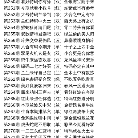
第250期 看好特码你有缘（双）金银财宝随手来
第251期 今期就看小数号（红）蛇猪虎肖有参考
第252期 大号特码兰绿到（绿）大合之中定有特
第253期 兰红特码中火土（双）西天路上有玄机
第254期 猴蛇猪肖猜四尾（红）零二特头有你看
第255期 双数猜特君选吧（双）绿兰偷的美人归
第256期 冷热交替易伤风（蓝）鼻塞喷嚏身怕冷
第257期 六合有码今期开（单）十子之上四中金
第258期 双尾玄机玄是玄（双）小合更是合你意
第259期 鸡牛来运皆欢喜（双）龙风呈祥民安乐
第260期 绿码二七才好买（蓝）特码必定在其中
第261期 兰兰绿绿自己定（兰）金木土中有数拣
第262期 绿色参码疑合双（绿）不吃五谷吃青草
第263期 美好良辰客归来（双）春风一度遇天涯
第264期 四来鸡叫三声去（单）看好红波在今期
第265期 红比绿强任你选（红）特码红数道分明
第266期 本期兰波又中彩（兰）金榜题名定牛蛇
第267期 生肖本期排第六（单）绿红两波争上奖
第268期 兔鸡猴蛇猜中间（单）穿金戴银戴兰花
第269期 虎头蛇尾不用取（单）彩民今期看好双
第270期 一二三头红蓝特（单）特码就在火土号
第271期 元帅太监四五数（单）卖定秀才有钱收