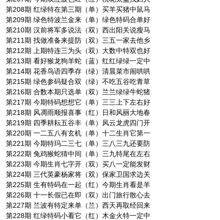
第208期 红绿特在第三期（单）买羊买猪中鼠马
第209期 绿色特波兰金来（单）绿色特码合单好
第210期 汉前将军多说法（双）西出阳关说瘦马
第211期 找做准备来提防（双）三五一家去他乡
第212期 上期特连三为头（双）大数中特双也好
第213期 看好猴龙狗羊蛇（蓝）红红绿绿一定中
第214期 花香鸟语四季存（绿）清晨菜市闹哄哄
第215期 绿色参码疑合双（绿）不吃五谷吃青草
第216期 合数本期只选单（双）兰兰绿绿牛蛇猪
第217期 今期特码想想它（单）三三上下左右好
第218期 风凋雨顺报喜事（红）日和风丽大地春
第219期 四季耕耘五谷丰（单）风云龙虎四门开
第220期 一二五八有玄机（单）十二生肖它第一
第221期 今期特玛二三七（单）三八三九还要防
第222期 兔鸡猴蛇猜中间（单）三九特尾在左右
第223期 今期生肖七字开（双）买八一定能发财
第224期 三代英豪杨家将（双）保家卫国求边关
第225期 生有特码在一起（红）今期生肖看是羊
第226期 十一长假已在即（双）出门旅行散心去
第227期 兰波有特定来单（兰）西天再取经回来
第228期 红绿特码小看它（红）木金火特一定中