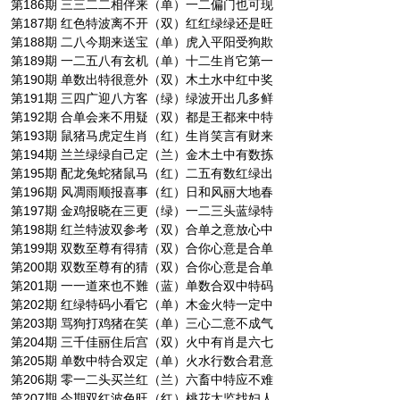
第186期 三三二二相伴来（单）一二偏门也可现
第187期 红色特波离不开（双）红红绿绿还是旺
第188期 二八今期来送宝（单）虎入平阳受狗欺
第189期 一二五八有玄机（单）十二生肖它第一
第190期 单数出特很意外（双）木土水中红中奖
第191期 三四广迎八方客（绿）绿波开出几多鲜
第192期 合单会来不用疑（双）都是王都来中特
第193期 鼠猪马虎定生肖（红）生肖笑言有财来
第194期 兰兰绿绿自己定（兰）金木土中有数拣
第195期 配龙兔蛇猪鼠马（红）二五有数红绿出
第196期 风凋雨顺报喜事（红）日和风丽大地春
第197期 金鸡报晓在三更（绿）一二三头蓝绿特
第198期 红兰特波双参考（双）合单之意放心中
第199期 双数至尊有得猜（双）合你心意是合单
第200期 双数至尊有的猜（双）合你心意是合单
第201期 一一道來也不難（蓝）单数合双中特码
第202期 红绿特码小看它（单）木金火特一定中
第203期 骂狗打鸡猪在笑（单）三心二意不成气
第204期 三千佳丽住后宫（双）火中有肖是六七
第205期 单数中特合双定（单）火水行数合君意
第206期 零一二头买兰红（兰）六畜中特应不难
第207期 今期双红波色旺（红）桃花太监找妇人