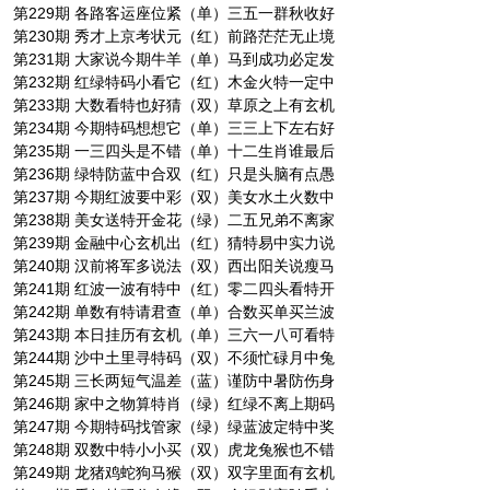
第229期 各路客运座位紧（单）三五一群秋收好
第230期 秀才上京考状元（红）前路茫茫无止境
第231期 大家说今期牛羊（单）马到成功必定发
第232期 红绿特码小看它（红）木金火特一定中
第233期 大数看特也好猜（双）草原之上有玄机
第234期 今期特码想想它（单）三三上下左右好
第235期 一三四头是不错（单）十二生肖谁最后
第236期 绿特防蓝中合双（红）只是头脑有点愚
第237期 今期红波要中彩（双）美女水土火数中
第238期 美女送特开金花（绿）二五兄弟不离家
第239期 金融中心玄机出（红）猜特易中实力说
第240期 汉前将军多说法（双）西出阳关说瘦马
第241期 红波一波有特中（红）零二四头看特开
第242期 单数有特请君查（单）合数买单买兰波
第243期 本日挂历有玄机（单）三六一八可看特
第244期 沙中土里寻特码（双）不须忙碌月中兔
第245期 三长两短气温差（蓝）谨防中暑防伤身
第246期 家中之物算特肖（绿）红绿不离上期码
第247期 今期特码找管家（绿）绿蓝波定特中奖
第248期 双数中特小小买（双）虎龙兔猴也不错
第249期 龙猪鸡蛇狗马猴（双）双字里面有玄机