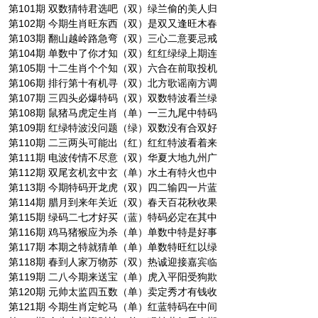
第101期 双数猜特君选吧（双）绿兰偷的美人归
第102期 今期生肖旺东西（双）是双又逢旺木春
第103期 翻山越岭路急弯（双）三心二意要忌戒
第104期 单数中了你才知（双）红红绿绿上期连
第105期 十二生肖个个知（双）六合在前取投机
第106期 排行第十有机寻（双）北方歌谣南方调
第107期 三四头必爆特码（双）双数特波看兰绿
第108期 鼠猪马虎定生肖（单）一三九尾中特码
第109期 红绿特波没问题（绿）双数没有合双好
第110期 二三两头可能出（红）红红特波看着来
第111期 电波传情不尽意（双）华夏大地九州广
第112期 双尾玄机玄中玄（单）水土有特火也中
第113期 今期特码开龙虎（双）四二输四一片蓝
第114期 腊月到来年关近（双）春天百花秋收果
第115期 绿码二七才好买（蓝）特码必定在其中
第116期 鸡马猪猴应为杀（单）单数中特是好事
第117期 本期之特就猜单（单）单数特旺红以绿
第118期 春到人家万物苏（双）热诚迎接嘉宾临
第119期 二八今期来送宝（单）虎入平阳受狗欺
第120期 元帅太监四五数（单）卖定秀才有钱收
第121期 今期生肖定蛇马（单）红蓝特码在中间