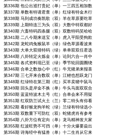
第336期 包公出巡打贵妃（单）一三四五相加数
第337期 单数有特请君查（单）红绿有特金木行
第338期 马到成功奏凯歌（双）羊在草原要吃草
第339期 上期特连三为头（双）大数中特双都好
第340期 六畜特码四条腿（双）双数特码笑哈哈
第341期 二八今期来送宝（单）虎入平阳受狗欺
第342期 龙蛇鸡兔猴鼠羊（绿）绿色草源看波来
第343期 大单大双猜特码（绿）单单双双任君选
第344期 八卦转定火炼金（单）论到六合一肖中
第345期 各式资料现已至（绿）季节轮回圆圈绕
第346期 合单之数放心中（红）牛兄猪弟来报喜
第347期 三七开来合数双（单）江鲤也想跃龙门
第348期 红绿特在第三期（红）买羊卖猪中鼠马
第349期 回头是岸金不换（单）牛头马面双双合
第350期 蓝蓝特波木土号（红）合单会来不用疑
第351期 红双防兰试火土（兰）零二特头有你看
第352期 看好猴龙狗羊蛇（绿）兰绿有特绿选小
第353期 双数重下可防红（双）蛇猪虎肖有参考
第354期 八卦方位有定向（单）龙马精神发大家
第355期 红波旺势不可挡（单）十分火爆要焱出
第356期 诗海经中有猛兽（单）十二生肖从它来